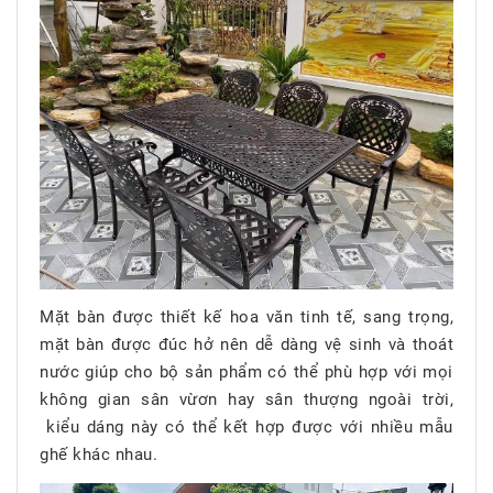
Mặt bàn được thiết kế hoa văn tinh tế, sang trọng,
mặt bàn được đúc hở nên dễ dàng vệ sinh và thoát
nước giúp cho bộ sản phẩm có thể phù hợp với mọi
không gian sân vừơn hay sân thượng ngoài trời,
kiểu dáng này có thể kết hợp được với nhiều mẫu
ghế khác nhau.