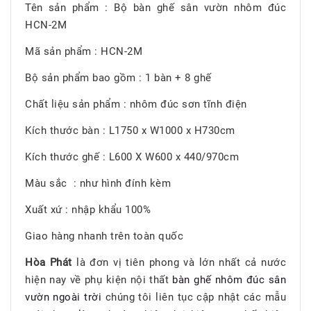
Tên sản phẩm : Bộ bàn ghế sân vườn nhôm đúc
HCN-2M
Mã sản phẩm : HCN-2M
Bộ sản phẩm bao gồm : 1 bàn + 8 ghế
Chất liệu sản phẩm : nhôm đúc sơn tĩnh điện
Kích thước bàn : L1750 x W1000 x H730cm
Kích thước ghế : L600 X W600 x 440/970cm
Màu sắc : như hình đính kèm
Xuất xứ : nhập khẩu 100%
Giao hàng nhanh trên toàn quốc
Hòa Phát
là đơn vị tiên phong và lớn nhất cả nước
hiện nay về phụ kiện nội thất
bàn ghế nhôm đúc sân
vườn ngoài trời
chúng tôi liên tục cập nhật các mẫu