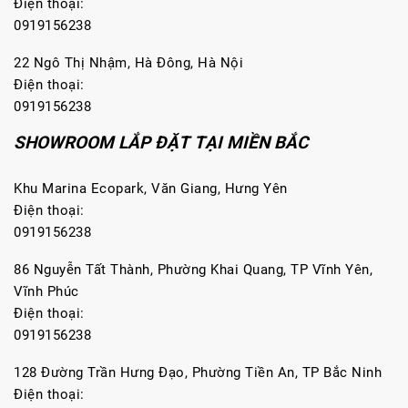
Điện thoại:
0919156238
22 Ngô Thị Nhậm, Hà Đông, Hà Nội
Điện thoại:
0919156238
SHOWROOM LẮP ĐẶT TẠI MIỀN BẮC
Khu Marina Ecopark, Văn Giang, Hưng Yên
Điện thoại:
0919156238
86 Nguyễn Tất Thành, Phường Khai Quang, TP Vĩnh Yên,
Vĩnh Phúc
Điện thoại:
0919156238
128 Đường Trần Hưng Đạo, Phường Tiền An, TP Bắc Ninh
Điện thoại: