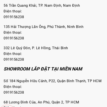
56 Trần Quang Khải, TP. Nam Định, Nam Định
Điện thoại:
0919156238
135 Hải Thượng Lãn Ông, Phú Thành, Ninh Bình
Điện thoại:
0919156238
332 Lê Quý Đôn, P. Lê Hồng, Thái Bình
Điện thoại:
0919156238
SHOWROOM LẮP ĐẶT TẠI MIỀN NAM
Số 184 Nguyễn Hữu Cảnh, P22, Quận Bình Thạnh, TP HCM
Điện thoại:
0919156238
68 Lương Đình Của, An Phú, Quận 2, TP HCM