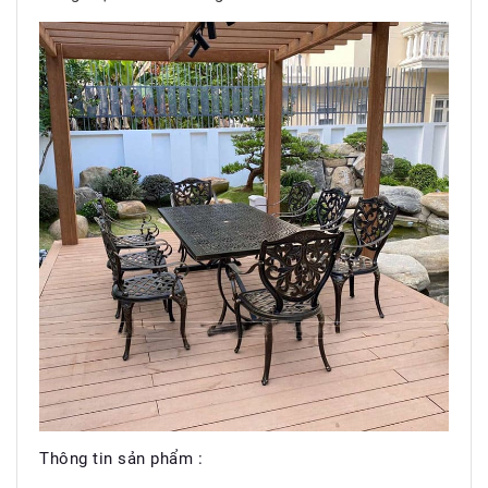
Thông tin sản phẩm :