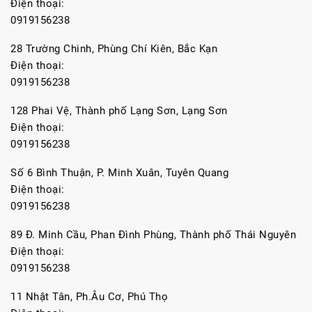
Điện thoại:
0919156238
28 Trường Chinh, Phùng Chí Kiên, Bắc Kạn
Điện thoại:
0919156238
128 Phai Vệ, Thành phố Lạng Sơn, Lạng Sơn
Điện thoại:
0919156238
Số 6 Bình Thuận, P. Minh Xuân, Tuyên Quang
Điện thoại:
0919156238
89 Đ. Minh Cầu, Phan Đình Phùng, Thành phố Thái Nguyên
Điện thoại:
0919156238
11 Nhật Tân, Ph.Âu Cơ, Phú Thọ