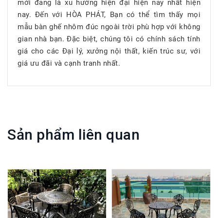
mới đang là xu hướng hiện đại hiện nay nhất hiện
nay. Đến với HÒA PHÁT, Bạn có thể tìm thấy mọi
mẫu bàn ghế nhôm đúc ngoài trời phù hợp với không
gian nhà bạn. Đặc biệt, chúng tôi có chính sách tính
giá cho các Đại lý, xưởng nội thất, kiến trúc sư, với
giá ưu đãi và cạnh tranh nhất.
Sản phẩm liên quan