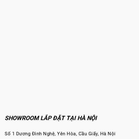
SHOWROOM LẮP ĐẶT TẠI HÀ NỘI
Số 1 Dương Đình Nghệ, Yên Hòa, Cầu Giấy, Hà Nội