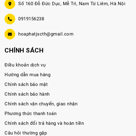
Số 160 Đỗ Đức Dục, Mễ Trì, Nam Từ Liêm, Hà Nội
0919156238
hoaphatjscth@gmail.com
CHÍNH SÁCH
Điều khoản dịch vụ
Hướng dẫn mua hàng
Chính sách bảo mật
Chính sách bảo hành
Chính sách vận chuyển, giao nhận
Phương thức thanh toán
Chính sách đổi trả hàng và hoàn tiền
Câu hỏi thường gặp