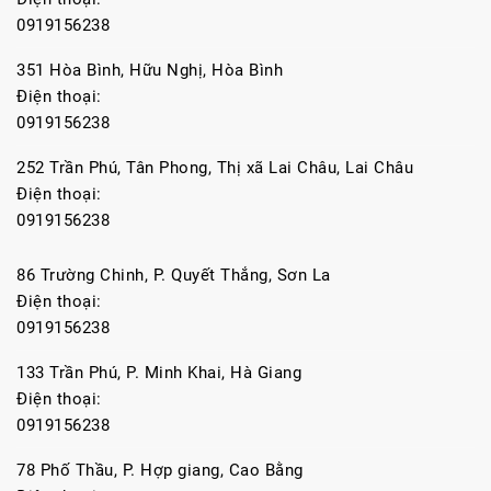
0919156238
351 Hòa Bình, Hữu Nghị, Hòa Bình
Điện thoại:
0919156238
252 Trần Phú, Tân Phong, Thị xã Lai Châu, Lai Châu
Điện thoại:
0919156238
86 Trường Chinh, P. Quyết Thắng, Sơn La
Điện thoại:
0919156238
133 Trần Phú, P. Minh Khai, Hà Giang
Điện thoại:
0919156238
78 Phố Thầu, P. Hợp giang, Cao Bằng