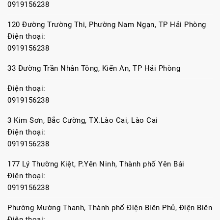
0919156238
120 Đường Trường Thi, Phường Nam Ngạn, TP Hải Phòng
Điện thoại:
0919156238
33 Đường Trần Nhân Tông, Kiến An, TP Hải Phòng
Điện thoại:
0919156238
3 Kim Sơn, Bắc Cường, TX.Lào Cai, Lào Cai
Điện thoại:
0919156238
177 Lý Thường Kiệt, P.Yên Ninh, Thành phố Yên Bái
Điện thoại:
0919156238
Phường Mường Thanh, Thành phố Điện Biên Phủ, Điện Biên
Điện thoại: