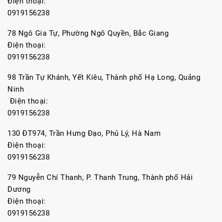
Điện thoại:
0919156238
78 Ngô Gia Tự, Phường Ngô Quyền, Bắc Giang
Điện thoại:
0919156238
98 Trần Tự Khánh, Yết Kiêu, Thành phố Hạ Long, Quảng
Ninh
Điện thoại:
0919156238
130 ĐT974, Trần Hưng Đạo, Phủ Lý, Hà Nam
Điện thoại:
0919156238
79 Nguyễn Chí Thanh, P. Thanh Trung, Thành phố Hải
Dương
Điện thoại:
0919156238