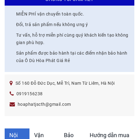
MIỄN PHÍ vận chuyển toàn quốc.
Đổi, trả sản phẩm nếu không ưng ý
Tư vấn, hỗ trợ miễn phí cùng quý khách kiến tạo không
gian phù hợp.
Sản phẩm được bảo hành tại các điểm nhận bảo hành
của Ô Dù Hòa Phát Giá Rẻ
Số 160 Đỗ Đức Dục, Mễ Trì, Nam Từ Liêm, Hà Nội
0919156238
hoaphatjscth@gmail.com
Nội
Vận
Bảo
Hướng dẫn mua