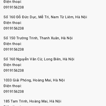
Điện thoại:
0919156238
Số 160 Đỗ Đức Dục, Mễ Trì, Nam Từ Liêm, Hà Nội
Điện thoại:
0919156238
Số 150 Trường Trinh, Thanh Xuân, Hà Nội
Điện thoại:
0919156238
Số 160 Nguyễn Văn Cừ, Long Biên, Hà Nội
Điện thoại:
0919156238
1033 Giải Phóng, Hoàng Mai, Hà Nội
Điện thoại:
0919156238
185 Tam Trinh, Hoàng Mai, Hà Nội