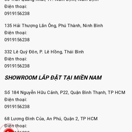
Điện thoại:
0919156238
135 Hải Thượng Lãn Ông, Phú Thành, Ninh Bình
Điện thoại:
0919156238
332 Lê Quý Đôn, P. Lê Hồng, Thái Bình
Điện thoại:
0919156238
SHOWROOM LẮP ĐẶT TẠI MIỀN NAM
Số 184 Nguyễn Hữu Cảnh, P22, Quận Bình Thạnh, TP HCM
Điện thoại:
0919156238
68 Lương Đình Của, An Phú, Quận 2, TP HCM
Điện thoại: