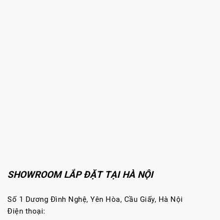
SHOWROOM LẮP ĐẶT TẠI HÀ NỘI
Số 1 Dương Đình Nghệ, Yên Hòa, Cầu Giấy, Hà Nội
Điện thoại: