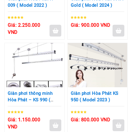
009 ( Model 2022 )
Gold ( Model 2024 )
Giá: 2.250.000
Giá: 900.000 VND
VND
Giàn phơi thông minh
Giàn phơi Hòa Phát KS
Hòa Phát – KS 990 (
950 ( Model 2023 )
Model – 2024 )
Giá: 1.150.000
Giá: 800.000 VND
VND