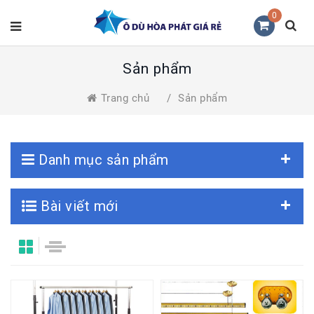
0
Sản phẩm
Trang chủ
/
Sản phẩm
Danh mục sản phẩm
Bài viết mới