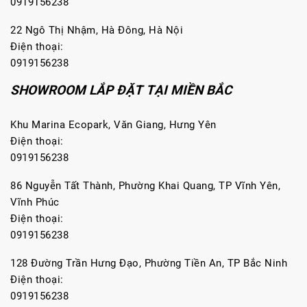
0919156238
22 Ngô Thị Nhậm, Hà Đông, Hà Nội
Điện thoại:
0919156238
SHOWROOM LẮP ĐẶT TẠI MIỀN BẮC
Khu Marina Ecopark, Văn Giang, Hưng Yên
Điện thoại:
0919156238
86 Nguyễn Tất Thành, Phường Khai Quang, TP Vĩnh Yên,
Vĩnh Phúc
Điện thoại:
0919156238
128 Đường Trần Hưng Đạo, Phường Tiền An, TP Bắc Ninh
Điện thoại:
0919156238