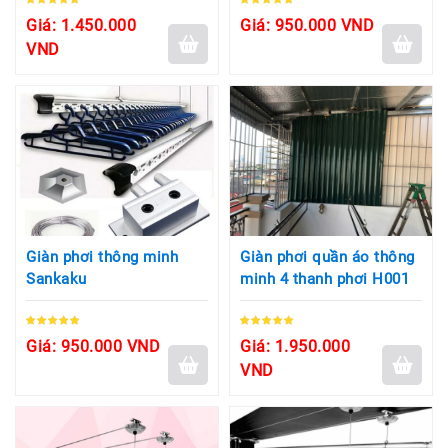
Giá: 1.450.000
Giá: 950.000 VND
VND
Giàn phơi thông minh
Giàn phơi quần áo thông
Sankaku
minh 4 thanh phơi H001
Giá: 950.000 VND
Giá: 1.950.000
VND