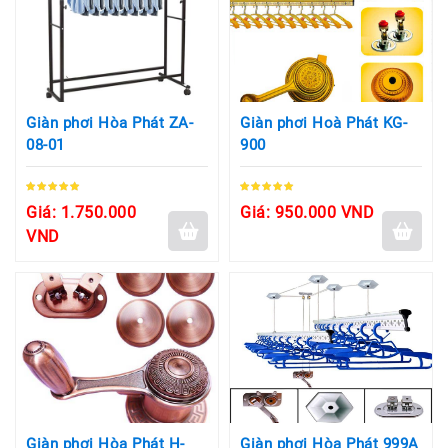
Giàn phơi Hòa Phát ZA-
Giàn phơi Hoà Phát KG-
08-01
900
Giá: 1.750.000
Giá: 950.000 VND
VND
Giàn phơi Hòa Phát H-
Giàn phơi Hòa Phát 999A