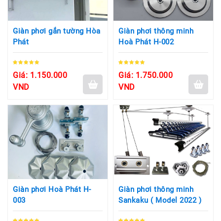
Giàn phơi gắn tường Hòa
Giàn phơi thông minh
Phát
Hoà Phát H-002
Giá: 1.150.000
Giá: 1.750.000
VND
VND
Giàn phơi Hoà Phát H-
Giàn phơi thông minh
003
Sankaku ( Model 2022 )