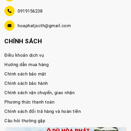
0919156238
hoaphatjscth@gmail.com
CHÍNH SÁCH
Điều khoản dịch vụ
Hướng dẫn mua hàng
Chính sách bảo mật
Chính sách bảo hành
Chính sách vận chuyển, giao nhận
Phương thức thanh toán
Chính sách đổi trả hàng và hoàn tiền
Câu hỏi thường gặp