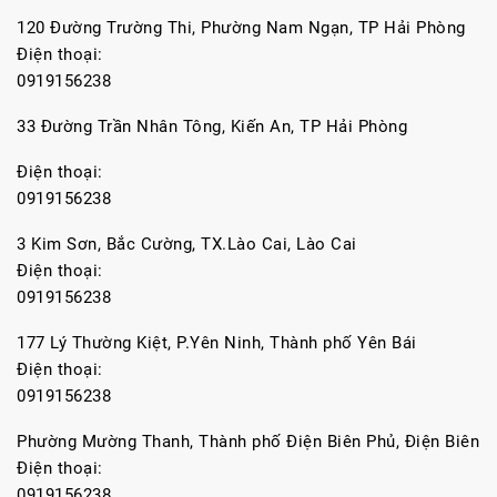
120 Đường Trường Thi, Phường Nam Ngạn, TP Hải Phòng
Điện thoại:
0919156238
33 Đường Trần Nhân Tông, Kiến An, TP Hải Phòng
Điện thoại:
0919156238
3 Kim Sơn, Bắc Cường, TX.Lào Cai, Lào Cai
Điện thoại:
0919156238
177 Lý Thường Kiệt, P.Yên Ninh, Thành phố Yên Bái
Điện thoại:
0919156238
Phường Mường Thanh, Thành phố Điện Biên Phủ, Điện Biên
Điện thoại:
0919156238