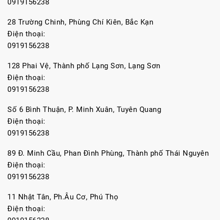
0919156238
28 Trường Chinh, Phùng Chí Kiên, Bắc Kạn
Điện thoại:
0919156238
128 Phai Vệ, Thành phố Lạng Sơn, Lạng Sơn
Điện thoại:
0919156238
Số 6 Bình Thuận, P. Minh Xuân, Tuyên Quang
Điện thoại:
0919156238
89 Đ. Minh Cầu, Phan Đình Phùng, Thành phố Thái Nguyên
Điện thoại:
0919156238
11 Nhật Tân, Ph.Âu Cơ, Phú Thọ
Điện thoại: