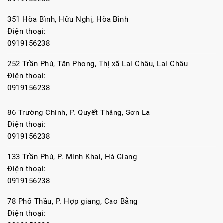
351 Hòa Bình, Hữu Nghị, Hòa Bình
Điện thoại:
0919156238
252 Trần Phú, Tân Phong, Thị xã Lai Châu, Lai Châu
Điện thoại:
0919156238
86 Trường Chinh, P. Quyết Thắng, Sơn La
Điện thoại:
0919156238
133 Trần Phú, P. Minh Khai, Hà Giang
Điện thoại:
0919156238
78 Phố Thầu, P. Hợp giang, Cao Bằng
Điện thoại: