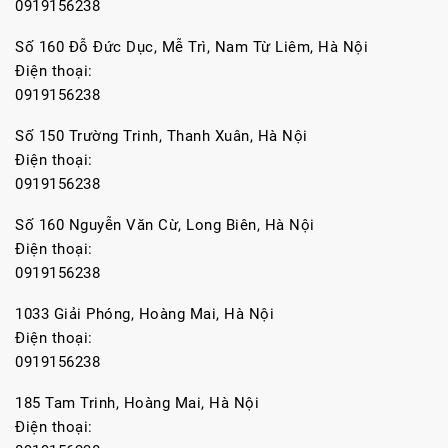
0919156238
Số 160 Đỗ Đức Dục, Mễ Trì, Nam Từ Liêm, Hà Nội
Điện thoại:
0919156238
Số 150 Trường Trinh, Thanh Xuân, Hà Nội
Điện thoại:
0919156238
Số 160 Nguyễn Văn Cừ, Long Biên, Hà Nội
Điện thoại:
0919156238
1033 Giải Phóng, Hoàng Mai, Hà Nội
Điện thoại:
0919156238
185 Tam Trinh, Hoàng Mai, Hà Nội
Điện thoại: