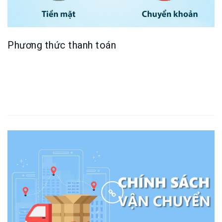
Phương thức thanh toán