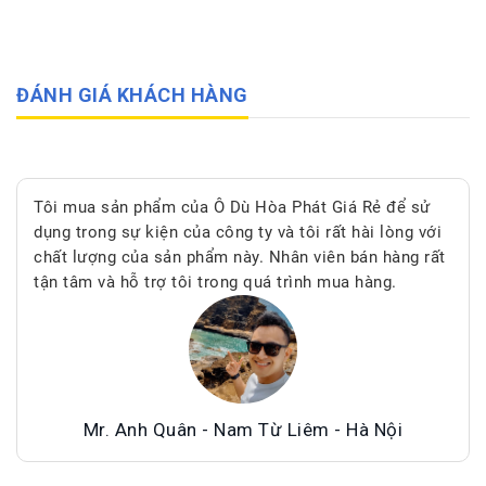
ĐÁNH GIÁ KHÁCH HÀNG
Tôi mua sản phẩm của Ô Dù Hòa Phát Giá Rẻ để sử
dụng trong sự kiện của công ty và tôi rất hài lòng với
chất lượng của sản phẩm này. Nhân viên bán hàng rất
tận tâm và hỗ trợ tôi trong quá trình mua hàng.
Mr. Anh Quân - Nam Từ Liêm - Hà Nội