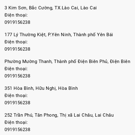
3 Kim Sơn, Bắc Cường, TX.Lào Cai, Lào Cai
Điện thoại:
0919156238
177 Lý Thường Kiệt, P.Yên Ninh, Thành phố Yên Bái
Điện thoại:
0919156238
Phường Mường Thanh, Thành phố Điện Biên Phủ, Điện Biên
Điện thoại:
0919156238
351 Hòa Bình, Hữu Nghị, Hòa Bình
Điện thoại:
0919156238
252 Trần Phú, Tân Phong, Thị xã Lai Châu, Lai Châu
Điện thoại:
0919156238