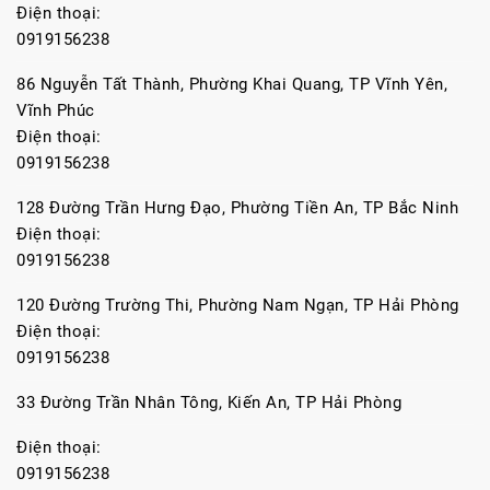
Điện thoại:
0919156238
86 Nguyễn Tất Thành, Phường Khai Quang, TP Vĩnh Yên,
Vĩnh Phúc
Điện thoại:
0919156238
128 Đường Trần Hưng Đạo, Phường Tiền An, TP Bắc Ninh
Điện thoại:
0919156238
120 Đường Trường Thi, Phường Nam Ngạn, TP Hải Phòng
Điện thoại:
0919156238
33 Đường Trần Nhân Tông, Kiến An, TP Hải Phòng
Điện thoại:
0919156238