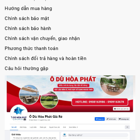
Hướng dẫn mua hàng
Chính sách bảo mật
Chính sách bảo hành
Chính sách vận chuyển, giao nhận
Phương thức thanh toán
Chính sách đổi trả hàng và hoàn tiền
Câu hỏi thường gặp