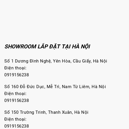
SHOWROOM LẮP ĐẶT TẠI HÀ NỘI
Số 1 Dương Đình Nghệ, Yên Hòa, Cầu Giấy, Hà Nội
Điện thoại:
0919156238
Số 160 Đỗ Đức Dục, Mễ Trì, Nam Từ Liêm, Hà Nội
Điện thoại:
0919156238
Số 150 Trường Trinh, Thanh Xuân, Hà Nội
Điện thoại:
0919156238