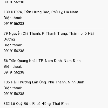
0919156238
130 ĐT974, Trần Hưng Đạo, Phủ Lý, Hà Nam
Điện thoại:
0919156238
79 Nguyễn Chí Thanh, P. Thanh Trung, Thành phố Hải
Dương
Điện thoại:
0919156238
56 Trần Quang Khải, TP. Nam Định, Nam Định
Điện thoại:
0919156238
135 Hải Thượng Lãn Ông, Phú Thành, Ninh Bình
Điện thoại:
0919156238
332 Lê Quý Đôn, P. Lê Hồng, Thái Bình