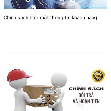
Chính sách bảo mật thông tin khách hàng