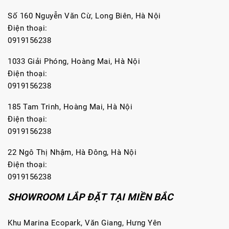
Số 160 Nguyễn Văn Cừ, Long Biên, Hà Nội
Điện thoại:
0919156238
1033 Giải Phóng, Hoàng Mai, Hà Nội
Điện thoại:
0919156238
185 Tam Trinh, Hoàng Mai, Hà Nội
Điện thoại:
0919156238
22 Ngô Thị Nhậm, Hà Đông, Hà Nội
Điện thoại:
0919156238
SHOWROOM LẮP ĐẶT TẠI MIỀN BẮC
Khu Marina Ecopark, Văn Giang, Hưng Yên