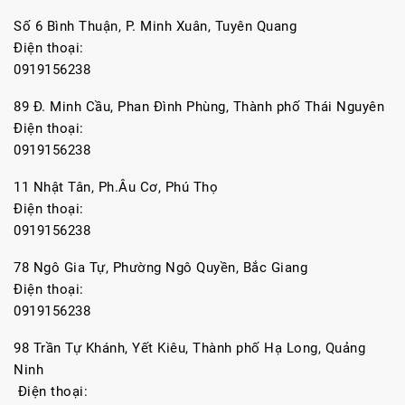
Số 6 Bình Thuận, P. Minh Xuân, Tuyên Quang
Điện thoại:
0919156238
89 Đ. Minh Cầu, Phan Đình Phùng, Thành phố Thái Nguyên
Điện thoại:
0919156238
11 Nhật Tân, Ph.Âu Cơ, Phú Thọ
Điện thoại:
0919156238
78 Ngô Gia Tự, Phường Ngô Quyền, Bắc Giang
Điện thoại:
0919156238
98 Trần Tự Khánh, Yết Kiêu, Thành phố Hạ Long, Quảng
Ninh
Điện thoại: