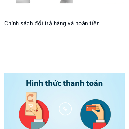
Chính sách đổi trả hàng và hoàn tiền