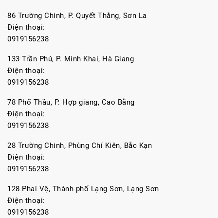
86 Trường Chinh, P. Quyết Thắng, Sơn La
Điện thoại:
0919156238
133 Trần Phú, P. Minh Khai, Hà Giang
Điện thoại:
0919156238
78 Phố Thầu, P. Hợp giang, Cao Bằng
Điện thoại:
0919156238
28 Trường Chinh, Phùng Chí Kiên, Bắc Kạn
Điện thoại:
0919156238
128 Phai Vệ, Thành phố Lạng Sơn, Lạng Sơn
Điện thoại:
0919156238