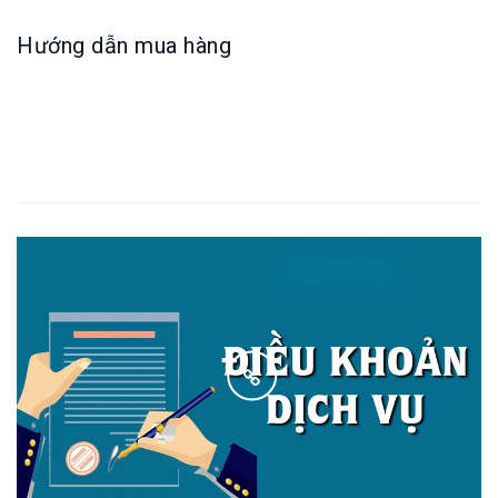
Hướng dẫn mua hàng