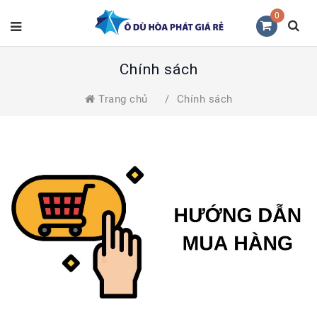
0
Chính sách
Trang chủ
/
Chính sách