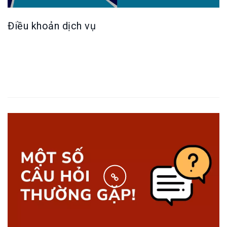
Điều khoản dịch vụ