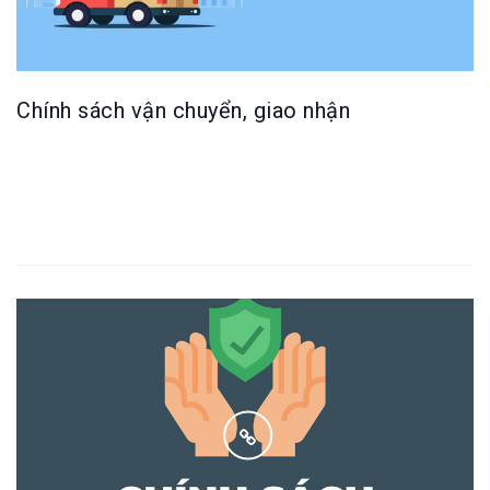
Chính sách vận chuyển, giao nhận