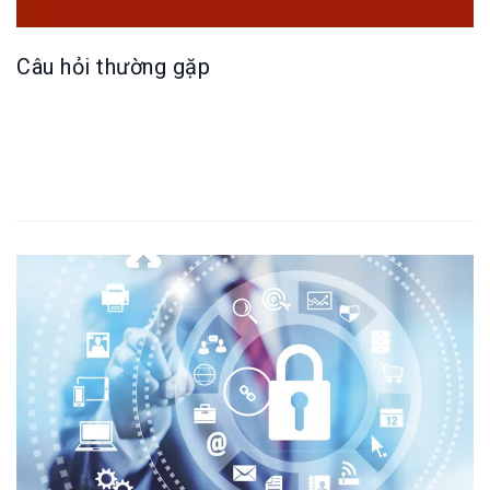
Câu hỏi thường gặp