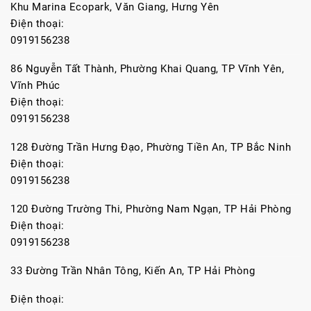
Khu Marina Ecopark, Văn Giang, Hưng Yên
Điện thoại:
0919156238
86 Nguyễn Tất Thành, Phường Khai Quang, TP Vĩnh Yên,
Vĩnh Phúc
Điện thoại:
0919156238
128 Đường Trần Hưng Đạo, Phường Tiền An, TP Bắc Ninh
Điện thoại:
0919156238
120 Đường Trường Thi, Phường Nam Ngạn, TP Hải Phòng
Điện thoại:
0919156238
33 Đường Trần Nhân Tông, Kiến An, TP Hải Phòng
Điện thoại: