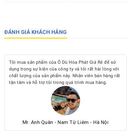
ĐÁNH GIÁ KHÁCH HÀNG
Tôi mua sản phẩm của Ô Dù Hòa Phát Giá Rẻ để sử
dụng trong sự kiện của công ty và tôi rất hài lòng với
chất lượng của sản phẩm này. Nhân viên bán hàng rất
tận tâm và hỗ trợ tôi trong quá trình mua hàng.
Mr. Anh Quân - Nam Từ Liêm - Hà Nội