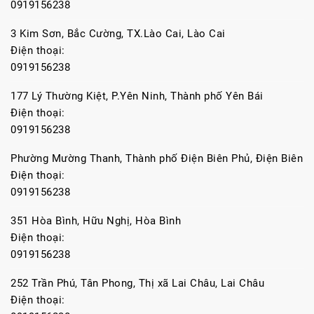
0919156238
3 Kim Sơn, Bắc Cường, TX.Lào Cai, Lào Cai
Điện thoại:
0919156238
177 Lý Thường Kiệt, P.Yên Ninh, Thành phố Yên Bái
Điện thoại:
0919156238
Phường Mường Thanh, Thành phố Điện Biên Phủ, Điện Biên
Điện thoại:
0919156238
351 Hòa Bình, Hữu Nghị, Hòa Bình
Điện thoại:
0919156238
252 Trần Phú, Tân Phong, Thị xã Lai Châu, Lai Châu
Điện thoại: