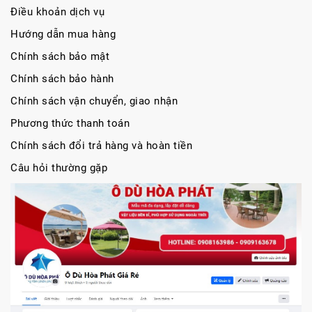
Điều khoản dịch vụ
Hướng dẫn mua hàng
Chính sách bảo mật
Chính sách bảo hành
Chính sách vận chuyển, giao nhận
Phương thức thanh toán
Chính sách đổi trả hàng và hoàn tiền
Câu hỏi thường gặp