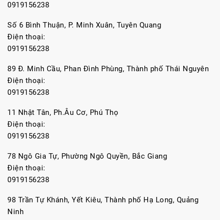
0919156238
Số 6 Bình Thuận, P. Minh Xuân, Tuyên Quang
Điện thoại:
0919156238
89 Đ. Minh Cầu, Phan Đình Phùng, Thành phố Thái Nguyên
Điện thoại:
0919156238
11 Nhật Tân, Ph.Âu Cơ, Phú Thọ
Điện thoại:
0919156238
78 Ngô Gia Tự, Phường Ngô Quyền, Bắc Giang
Điện thoại:
0919156238
98 Trần Tự Khánh, Yết Kiêu, Thành phố Hạ Long, Quảng
Ninh