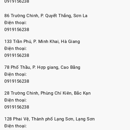
0919156238
86 Trường Chinh, P. Quyết Thắng, Sơn La
Điện thoại:
0919156238
133 Trần Phú, P. Minh Khai, Hà Giang
Điện thoại:
0919156238
78 Phố Thầu, P. Hợp giang, Cao Bằng
Điện thoại:
0919156238
28 Trường Chinh, Phùng Chí Kiên, Bắc Kạn
Điện thoại:
0919156238
128 Phai Vệ, Thành phố Lạng Sơn, Lạng Sơn
Điện thoại: