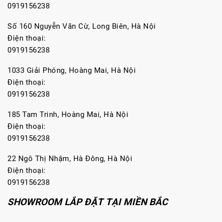
0919156238
Số 160 Nguyễn Văn Cừ, Long Biên, Hà Nội
Điện thoại:
0919156238
1033 Giải Phóng, Hoàng Mai, Hà Nội
Điện thoại:
0919156238
185 Tam Trinh, Hoàng Mai, Hà Nội
Điện thoại:
0919156238
22 Ngô Thị Nhậm, Hà Đông, Hà Nội
Điện thoại:
0919156238
SHOWROOM LẮP ĐẶT TẠI MIỀN BẮC