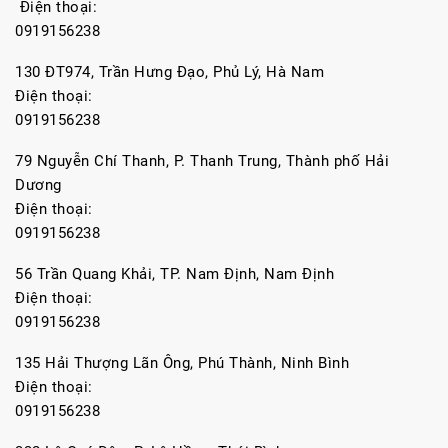
Điện thoại:
0919156238
130 ĐT974, Trần Hưng Đạo, Phủ Lý, Hà Nam
Điện thoại:
0919156238
79 Nguyễn Chí Thanh, P. Thanh Trung, Thành phố Hải
Dương
Điện thoại:
0919156238
56 Trần Quang Khải, TP. Nam Định, Nam Định
Điện thoại:
0919156238
135 Hải Thượng Lãn Ông, Phú Thành, Ninh Bình
Điện thoại:
0919156238