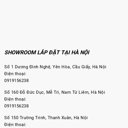
SHOWROOM LẮP ĐẶT TẠI HÀ NỘI
Số 1 Dương Đình Nghệ, Yên Hòa, Cầu Giấy, Hà Nội
Điện thoại:
0919156238
Số 160 Đỗ Đức Dục, Mễ Trì, Nam Từ Liêm, Hà Nội
Điện thoại:
0919156238
Số 150 Trường Trinh, Thanh Xuân, Hà Nội
Điện thoại: