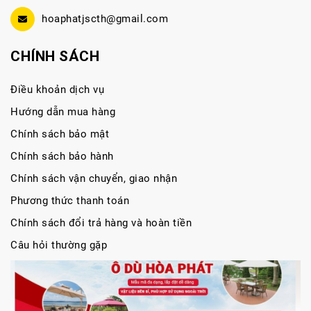
hoaphatjscth@gmail.com
CHÍNH SÁCH
Điều khoản dịch vụ
Hướng dẫn mua hàng
Chính sách bảo mật
Chính sách bảo hành
Chính sách vận chuyển, giao nhận
Phương thức thanh toán
Chính sách đổi trả hàng và hoàn tiền
Câu hỏi thường gặp