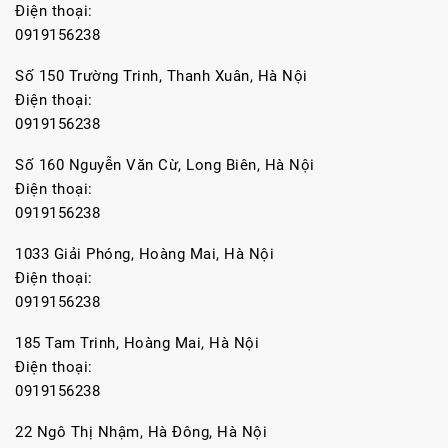
Điện thoại:
0919156238
Số 150 Trường Trinh, Thanh Xuân, Hà Nội
Điện thoại:
0919156238
Số 160 Nguyễn Văn Cừ, Long Biên, Hà Nội
Điện thoại:
0919156238
1033 Giải Phóng, Hoàng Mai, Hà Nội
Điện thoại:
0919156238
185 Tam Trinh, Hoàng Mai, Hà Nội
Điện thoại:
0919156238
22 Ngô Thị Nhậm, Hà Đông, Hà Nội