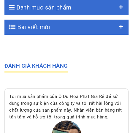
Danh mục sản phẩm
Bài viết mới
ĐÁNH GIÁ KHÁCH HÀNG
Tôi mua sản phẩm của Ô Dù Hòa Phát Giá Rẻ để sử
dụng trong sự kiện của công ty và tôi rất hài lòng với
chất lượng của sản phẩm này. Nhân viên bán hàng rất
tận tâm và hỗ trợ tôi trong quá trình mua hàng.