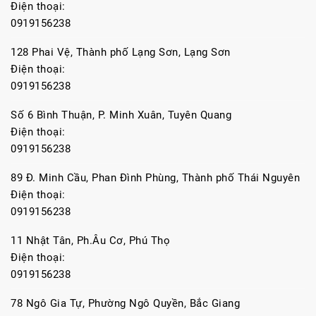
Điện thoại:
0919156238
128 Phai Vệ, Thành phố Lạng Sơn, Lạng Sơn
Điện thoại:
0919156238
Số 6 Bình Thuận, P. Minh Xuân, Tuyên Quang
Điện thoại:
0919156238
89 Đ. Minh Cầu, Phan Đình Phùng, Thành phố Thái Nguyên
Điện thoại:
0919156238
11 Nhật Tân, Ph.Âu Cơ, Phú Thọ
Điện thoại:
0919156238
78 Ngô Gia Tự, Phường Ngô Quyền, Bắc Giang