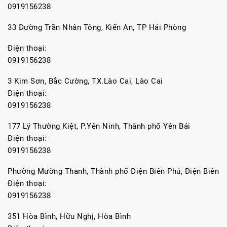
0919156238
33 Đường Trần Nhân Tông, Kiến An, TP Hải Phòng
Điện thoại:
0919156238
3 Kim Sơn, Bắc Cường, TX.Lào Cai, Lào Cai
Điện thoại:
0919156238
177 Lý Thường Kiệt, P.Yên Ninh, Thành phố Yên Bái
Điện thoại:
0919156238
Phường Mường Thanh, Thành phố Điện Biên Phủ, Điện Biên
Điện thoại:
0919156238
351 Hòa Bình, Hữu Nghị, Hòa Bình