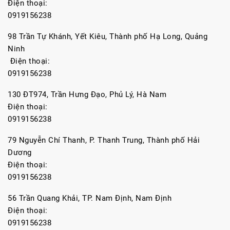
Điện thoại:
0919156238
98 Trần Tự Khánh, Yết Kiêu, Thành phố Hạ Long, Quảng
Ninh
Điện thoại:
0919156238
130 ĐT974, Trần Hưng Đạo, Phủ Lý, Hà Nam
Điện thoại:
0919156238
79 Nguyễn Chí Thanh, P. Thanh Trung, Thành phố Hải
Dương
Điện thoại:
0919156238
56 Trần Quang Khải, TP. Nam Định, Nam Định
Điện thoại:
0919156238