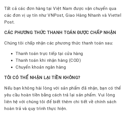
Tất cả các đơn hàng tại Việt Nam được vận chuyển qua
các đơn vị uy tín như VNPost, Giao Hàng Nhanh và Viettel
Post.
CÁC PHƯƠNG THỨC THANH TOÁN ĐƯỢC CHẤP NHẬN
Chúng tôi chấp nhận các phương thức thanh toán sau:
Thanh toán trực tiếp tại cửa hàng
Thanh toán khi nhận hàng (COD)
Chuyển khoản ngân hàng
TÔI CÓ THỂ NHẬN LẠI TIỀN KHÔNG?
Nếu bạn không hài lòng với sản phẩm đã nhận, bạn có thể
yêu cầu hoàn tiền bằng cách trả lại sản phẩm. Vui lòng
liên hệ với chúng tôi để biết thêm chi tiết về chính sách
hoàn trả và quy trình thực hiện.