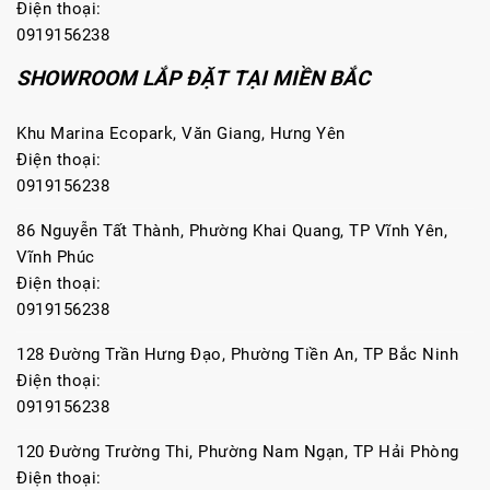
Điện thoại:
0919156238
SHOWROOM LẮP ĐẶT TẠI MIỀN BẮC
Khu Marina Ecopark, Văn Giang, Hưng Yên
Điện thoại:
0919156238
86 Nguyễn Tất Thành, Phường Khai Quang, TP Vĩnh Yên,
Vĩnh Phúc
Điện thoại:
0919156238
128 Đường Trần Hưng Đạo, Phường Tiền An, TP Bắc Ninh
Điện thoại:
0919156238
120 Đường Trường Thi, Phường Nam Ngạn, TP Hải Phòng
Điện thoại: