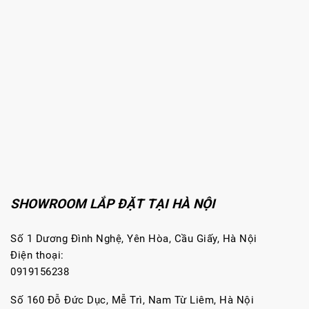
SHOWROOM LẮP ĐẶT TẠI HÀ NỘI
Số 1 Dương Đình Nghệ, Yên Hòa, Cầu Giấy, Hà Nội
Điện thoại:
0919156238
Số 160 Đỗ Đức Dục, Mễ Trì, Nam Từ Liêm, Hà Nội