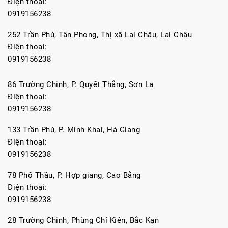
Điện thoại:
0919156238
252 Trần Phú, Tân Phong, Thị xã Lai Châu, Lai Châu
Điện thoại:
0919156238
86 Trường Chinh, P. Quyết Thắng, Sơn La
Điện thoại:
0919156238
133 Trần Phú, P. Minh Khai, Hà Giang
Điện thoại:
0919156238
78 Phố Thầu, P. Hợp giang, Cao Bằng
Điện thoại:
0919156238
28 Trường Chinh, Phùng Chí Kiên, Bắc Kạn