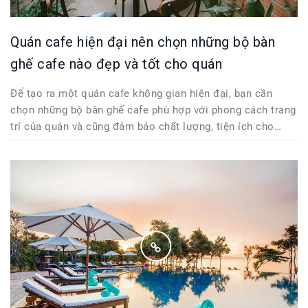
Quán cafe hiện đại nên chọn những bộ bàn
ghế cafe nào đẹp và tốt cho quán
Để tạo ra một quán cafe không gian hiện đại, bạn cần
chọn những bộ bàn ghế cafe phù hợp với phong cách trang
trí của quán và cũng đảm bảo chất lượng, tiện ích cho
khách hàng.