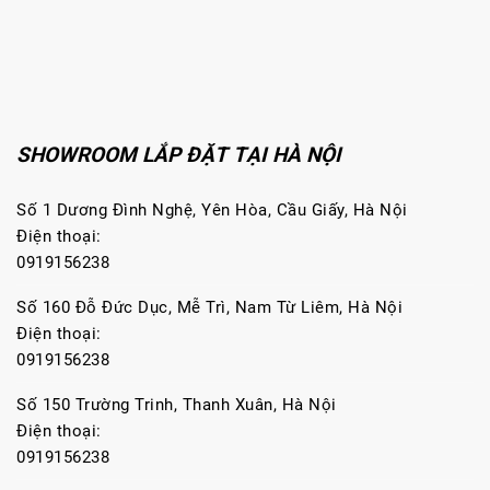
SHOWROOM LẮP ĐẶT TẠI HÀ NỘI
Số 1 Dương Đình Nghệ, Yên Hòa, Cầu Giấy, Hà Nội
Điện thoại:
0919156238
Số 160 Đỗ Đức Dục, Mễ Trì, Nam Từ Liêm, Hà Nội
Điện thoại:
0919156238
Số 150 Trường Trinh, Thanh Xuân, Hà Nội
Điện thoại:
0919156238