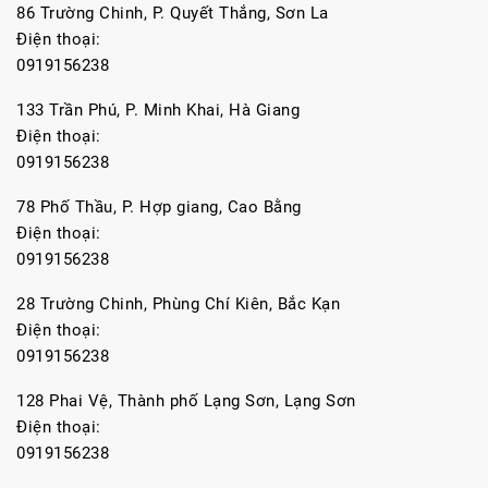
86 Trường Chinh, P. Quyết Thắng, Sơn La
Điện thoại:
0919156238
133 Trần Phú, P. Minh Khai, Hà Giang
Điện thoại:
0919156238
78 Phố Thầu, P. Hợp giang, Cao Bằng
Điện thoại:
0919156238
28 Trường Chinh, Phùng Chí Kiên, Bắc Kạn
Điện thoại:
0919156238
128 Phai Vệ, Thành phố Lạng Sơn, Lạng Sơn
Điện thoại:
0919156238