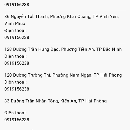
0919156238
86 Nguyễn Tất Thành, Phường Khai Quang, TP Vĩnh Yên,
Vĩnh Phúc
Điện thoại:
0919156238
128 Đường Trần Hưng Đạo, Phường Tiền An, TP Bắc Ninh
Điện thoại:
0919156238
120 Đường Trường Thi, Phường Nam Ngạn, TP Hải Phòng
Điện thoại:
0919156238
33 Đường Trần Nhân Tông, Kiến An, TP Hải Phòng
Điện thoại:
0919156238