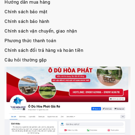
Hướng dẫn mua hàng
Chính sách bảo mật
Chính sách bảo hành
Chính sách vận chuyển, giao nhận
Phương thức thanh toán
Chính sách đổi trả hàng và hoàn tiền
Câu hỏi thường gặp