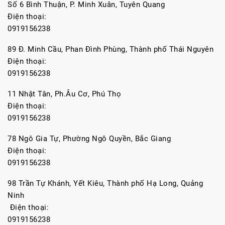
Số 6 Bình Thuận, P. Minh Xuân, Tuyên Quang
Điện thoại:
0919156238
89 Đ. Minh Cầu, Phan Đình Phùng, Thành phố Thái Nguyên
Điện thoại:
0919156238
11 Nhật Tân, Ph.Âu Cơ, Phú Thọ
Điện thoại:
0919156238
78 Ngô Gia Tự, Phường Ngô Quyền, Bắc Giang
Điện thoại:
0919156238
98 Trần Tự Khánh, Yết Kiêu, Thành phố Hạ Long, Quảng
Ninh
Điện thoại:
0919156238