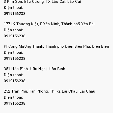
3 Kim Sơn, Bắc Cường, TX.Lào Cai, Lào Cai
Điện thoại:
0919156238
177 Lý Thường Kiệt, P.Yên Ninh, Thành phố Yên Bái
Điện thoại:
0919156238
Phường Mường Thanh, Thành phố Điện Biên Phủ, Điện Biên
Điện thoại:
0919156238
351 Hòa Bình, Hữu Nghị, Hòa Bình
Điện thoại:
0919156238
252 Trần Phú, Tân Phong, Thị xã Lai Châu, Lai Châu
Điện thoại:
0919156238