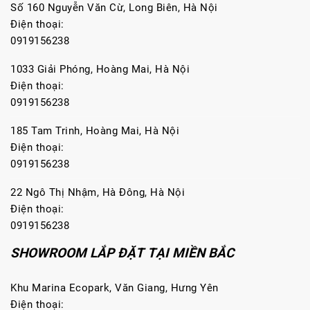
Số 160 Nguyễn Văn Cừ, Long Biên, Hà Nội
Điện thoại:
0919156238
1033 Giải Phóng, Hoàng Mai, Hà Nội
Điện thoại:
0919156238
185 Tam Trinh, Hoàng Mai, Hà Nội
Điện thoại:
0919156238
22 Ngô Thị Nhậm, Hà Đông, Hà Nội
Điện thoại:
0919156238
SHOWROOM LẮP ĐẶT TẠI MIỀN BẮC
Khu Marina Ecopark, Văn Giang, Hưng Yên
Điện thoại: