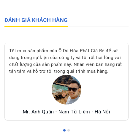
ĐÁNH GIÁ KHÁCH HÀNG
Tôi mua sản phẩm của Ô Dù Hòa Phát Giá Rẻ để sử
dụng trong sự kiện của công ty và tôi rất hài lòng với
chất lượng của sản phẩm này. Nhân viên bán hàng rất
tận tâm và hỗ trợ tôi trong quá trình mua hàng.
Mr. Anh Quân - Nam Từ Liêm - Hà Nội