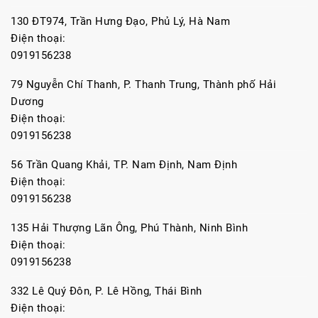
130 ĐT974, Trần Hưng Đạo, Phủ Lý, Hà Nam
Điện thoại:
0919156238
79 Nguyễn Chí Thanh, P. Thanh Trung, Thành phố Hải
Dương
Điện thoại:
0919156238
56 Trần Quang Khải, TP. Nam Định, Nam Định
Điện thoại:
0919156238
135 Hải Thượng Lãn Ông, Phú Thành, Ninh Bình
Điện thoại:
0919156238
332 Lê Quý Đôn, P. Lê Hồng, Thái Bình
Điện thoại: