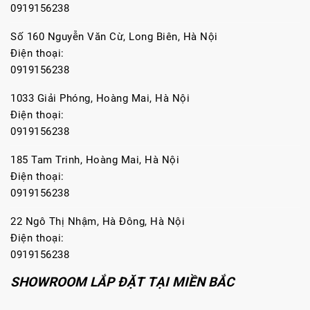
0919156238
Số 160 Nguyễn Văn Cừ, Long Biên, Hà Nội
Điện thoại:
0919156238
1033 Giải Phóng, Hoàng Mai, Hà Nội
Điện thoại:
0919156238
185 Tam Trinh, Hoàng Mai, Hà Nội
Điện thoại:
0919156238
22 Ngô Thị Nhậm, Hà Đông, Hà Nội
Điện thoại:
0919156238
SHOWROOM LẮP ĐẶT TẠI MIỀN BẮC