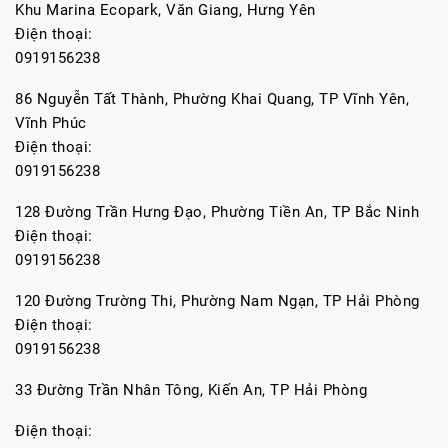
Khu Marina Ecopark, Văn Giang, Hưng Yên
Điện thoại:
0919156238
86 Nguyễn Tất Thành, Phường Khai Quang, TP Vĩnh Yên,
Vĩnh Phúc
Điện thoại:
0919156238
128 Đường Trần Hưng Đạo, Phường Tiền An, TP Bắc Ninh
Điện thoại:
0919156238
120 Đường Trường Thi, Phường Nam Ngạn, TP Hải Phòng
Điện thoại:
0919156238
33 Đường Trần Nhân Tông, Kiến An, TP Hải Phòng
Điện thoại: