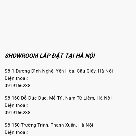
SHOWROOM LẮP ĐẶT TẠI HÀ NỘI
Số 1 Dương Đình Nghệ, Yên Hòa, Cầu Giấy, Hà Nội
Điện thoại:
0919156238
Số 160 Đỗ Đức Dục, Mễ Trì, Nam Từ Liêm, Hà Nội
Điện thoại:
0919156238
Số 150 Trường Trinh, Thanh Xuân, Hà Nội
Điện thoại: