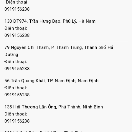
Điện thoại:
0919156238
130 ĐT974, Trần Hưng Đạo, Phủ Lý, Hà Nam
Điện thoại:
0919156238
79 Nguyễn Chí Thanh, P. Thanh Trung, Thành phố Hải
Dương
Điện thoại:
0919156238
56 Trần Quang Khải, TP. Nam Định, Nam Định
Điện thoại:
0919156238
135 Hải Thượng Lãn Ông, Phú Thành, Ninh Bình
Điện thoại:
0919156238