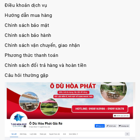
Điều khoản dịch vụ
Hướng dẫn mua hàng
Chính sách bảo mật
Chính sách bảo hành
Chính sách vận chuyển, giao nhận
Phương thức thanh toán
Chính sách đổi trả hàng và hoàn tiền
Câu hỏi thường gặp