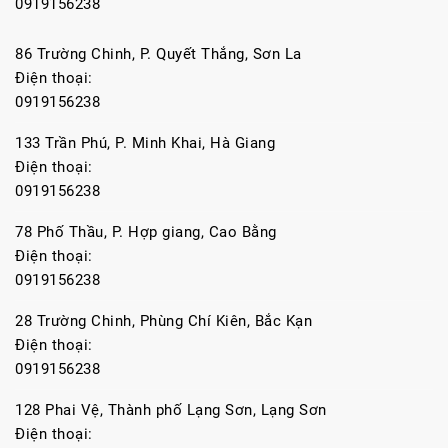
0919156238
86 Trường Chinh, P. Quyết Thắng, Sơn La
Điện thoại:
0919156238
133 Trần Phú, P. Minh Khai, Hà Giang
Điện thoại:
0919156238
78 Phố Thầu, P. Hợp giang, Cao Bằng
Điện thoại:
0919156238
28 Trường Chinh, Phùng Chí Kiên, Bắc Kạn
Điện thoại:
0919156238
128 Phai Vệ, Thành phố Lạng Sơn, Lạng Sơn
Điện thoại: