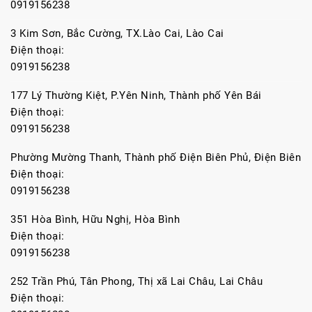
0919156238
3 Kim Sơn, Bắc Cường, TX.Lào Cai, Lào Cai
Điện thoại:
0919156238
177 Lý Thường Kiệt, P.Yên Ninh, Thành phố Yên Bái
Điện thoại:
0919156238
Phường Mường Thanh, Thành phố Điện Biên Phủ, Điện Biên
Điện thoại:
0919156238
351 Hòa Bình, Hữu Nghị, Hòa Bình
Điện thoại:
0919156238
252 Trần Phú, Tân Phong, Thị xã Lai Châu, Lai Châu
Điện thoại: