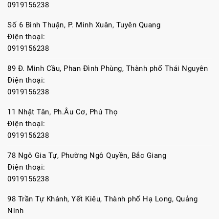
0919156238
Số 6 Bình Thuận, P. Minh Xuân, Tuyên Quang
Điện thoại:
0919156238
89 Đ. Minh Cầu, Phan Đình Phùng, Thành phố Thái Nguyên
Điện thoại:
0919156238
11 Nhật Tân, Ph.Âu Cơ, Phú Thọ
Điện thoại:
0919156238
78 Ngô Gia Tự, Phường Ngô Quyền, Bắc Giang
Điện thoại:
0919156238
98 Trần Tự Khánh, Yết Kiêu, Thành phố Hạ Long, Quảng
Ninh