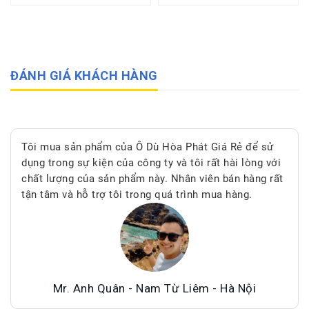
ĐÁNH GIÁ KHÁCH HÀNG
Tôi mua sản phẩm của Ô Dù Hòa Phát Giá Rẻ để sử
dụng trong sự kiện của công ty và tôi rất hài lòng với
chất lượng của sản phẩm này. Nhân viên bán hàng rất
tận tâm và hỗ trợ tôi trong quá trình mua hàng.
Mr. Anh Quân - Nam Từ Liêm - Hà Nội