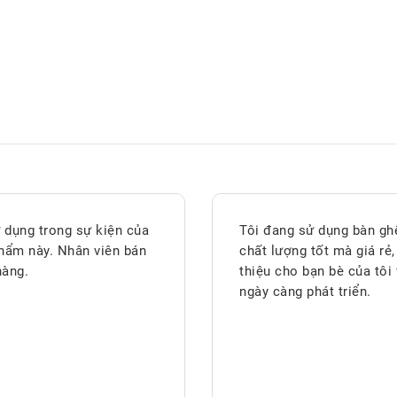
 dụng trong sự kiện của
Tôi đang sử dụng bàn gh
 phẩm này. Nhân viên bán
chất lượng tốt mà giá rẻ
hàng.
thiệu cho bạn bè của tô
ngày càng phát triển.