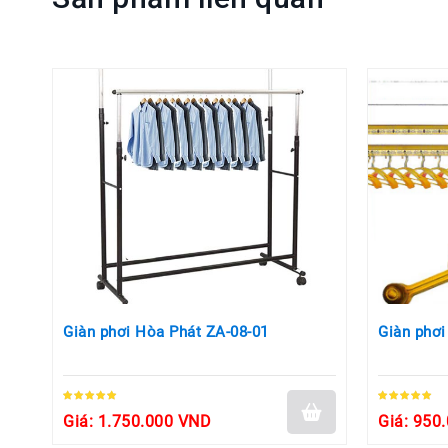
Giàn phơi Hòa Phát ZA-08-01
Giàn phơi
Giá: 1.750.000 VND
Giá: 950