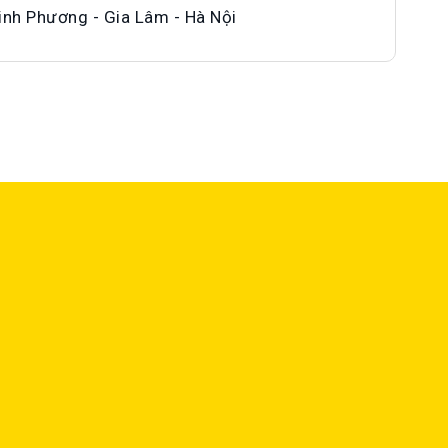
inh Phương - Gia Lâm - Hà Nội