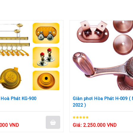
 Hoà Phát KG-900
Giàn phơi Hòa Phát H-009 (
2022 )
.000 VND
Giá: 2.250.000 VND