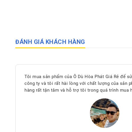
ĐÁNH GIÁ KHÁCH HÀNG
Tôi mua sản phẩm của Ô Dù Hòa Phát Giá Rẻ để sử
công ty và tôi rất hài lòng với chất lượng của sản
hàng rất tận tâm và hỗ trợ tôi trong quá trình mua 