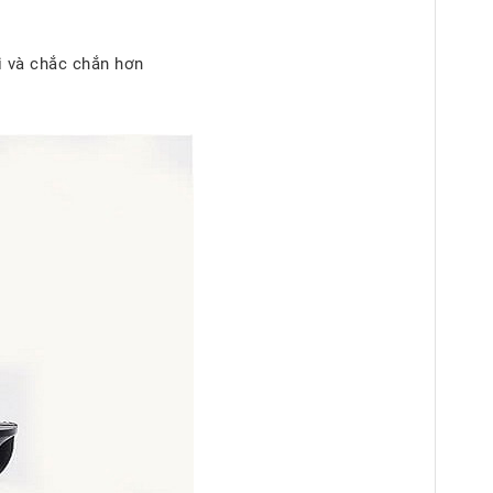
ài và chắc chắn hơn