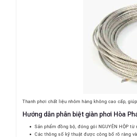
Thanh phơi chất liệu nhôm hàng không cao cấp, giúp 
Hướng dẫn phân biệt giàn phơi Hòa Ph
Sản phẩm đồng bộ, đóng gói NGUYÊN HỘP từ nhà 
Các thông số kỹ thuật được công bố rõ ràng và