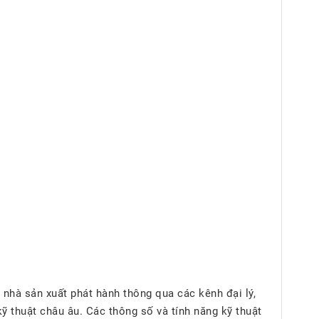
hà sản xuất phát hành thông qua các kênh đại lý,
 thuật châu âu. Các thông số và tính năng kỹ thuật