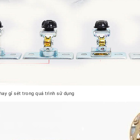
ay gỉ sét trong quá trình sử dụng