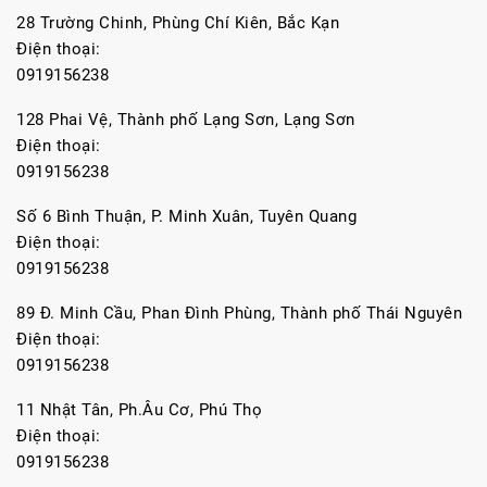
28 Trường Chinh, Phùng Chí Kiên, Bắc Kạn
Điện thoại:
0919156238
128 Phai Vệ, Thành phố Lạng Sơn, Lạng Sơn
Điện thoại:
0919156238
Số 6 Bình Thuận, P. Minh Xuân, Tuyên Quang
Điện thoại:
0919156238
89 Đ. Minh Cầu, Phan Đình Phùng, Thành phố Thái Nguyên
Điện thoại:
0919156238
11 Nhật Tân, Ph.Âu Cơ, Phú Thọ
Điện thoại:
0919156238