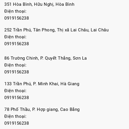
351 Hòa Bình, Hữu Nghị, Hòa Bình
Điện thoại:
0919156238
252 Trần Phú, Tân Phong, Thị xã Lai Châu, Lai Châu
Điện thoại:
0919156238
86 Trường Chinh, P. Quyết Thắng, Sơn La
Điện thoại:
0919156238
133 Trần Phú, P. Minh Khai, Hà Giang
Điện thoại:
0919156238
78 Phố Thầu, P. Hợp giang, Cao Bằng
Điện thoại:
0919156238