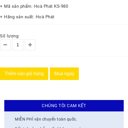
+ Mã sản phẩm: Hoà Phát KS-980
+ Hãng sản xuất: Hoà Phát
Số lượng:
Thêm vào giỏ hàng
Mua ngay
CHÚNG TÔI CAM KẾT
MIỄN PHÍ vận chuyển toàn quốc.