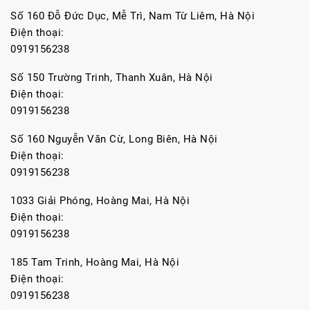
Số 160 Đỗ Đức Dục, Mễ Trì, Nam Từ Liêm, Hà Nội
Điện thoại:
0919156238
Số 150 Trường Trinh, Thanh Xuân, Hà Nội
Điện thoại:
0919156238
Số 160 Nguyễn Văn Cừ, Long Biên, Hà Nội
Điện thoại:
0919156238
1033 Giải Phóng, Hoàng Mai, Hà Nội
Điện thoại:
0919156238
185 Tam Trinh, Hoàng Mai, Hà Nội
Điện thoại:
0919156238