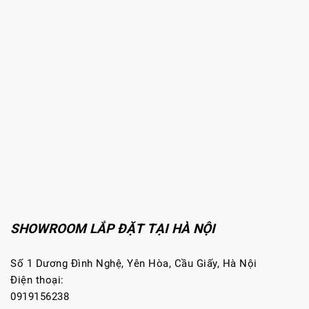
SHOWROOM LẮP ĐẶT TẠI HÀ NỘI
Số 1 Dương Đình Nghệ, Yên Hòa, Cầu Giấy, Hà Nội
Điện thoại:
0919156238