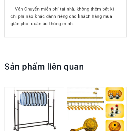
– Vận Chuyển miễn phí tại nhà, không thêm bất kì
chi phí nào khác dành riêng cho khách hàng mua
giàn phơi quần áo thông minh.
Sản phẩm liên quan