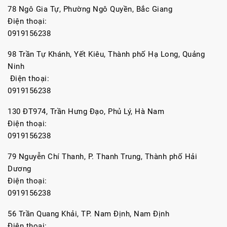
78 Ngô Gia Tự, Phường Ngô Quyền, Bắc Giang
Điện thoại:
0919156238
98 Trần Tự Khánh, Yết Kiêu, Thành phố Hạ Long, Quảng
Ninh
Điện thoại:
0919156238
130 ĐT974, Trần Hưng Đạo, Phủ Lý, Hà Nam
Điện thoại:
0919156238
79 Nguyễn Chí Thanh, P. Thanh Trung, Thành phố Hải
Dương
Điện thoại:
0919156238
56 Trần Quang Khải, TP. Nam Định, Nam Định
Điện thoại: