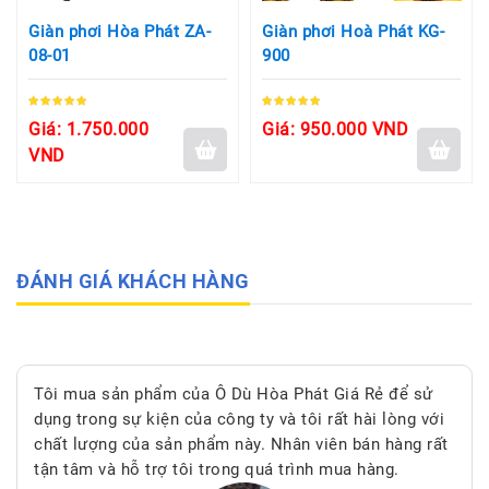
Giàn phơi Hòa Phát ZA-
Giàn phơi Hoà Phát KG-
08-01
900
Giá: 1.750.000
Giá: 950.000 VND
VND
ĐÁNH GIÁ KHÁCH HÀNG
Tôi mua sản phẩm của Ô Dù Hòa Phát Giá Rẻ để sử
dụng trong sự kiện của công ty và tôi rất hài lòng với
chất lượng của sản phẩm này. Nhân viên bán hàng rất
tận tâm và hỗ trợ tôi trong quá trình mua hàng.