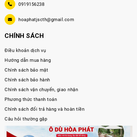
0919156238
hoaphatjscth@gmail.com
CHÍNH SÁCH
Điều khoản dịch vụ
Hướng dẫn mua hàng
Chính sách bảo mật
Chính sách bảo hành
Chính sách vận chuyển, giao nhận
Phương thức thanh toán
Chính sách đổi trả hàng và hoàn tiền
Câu hỏi thường gặp