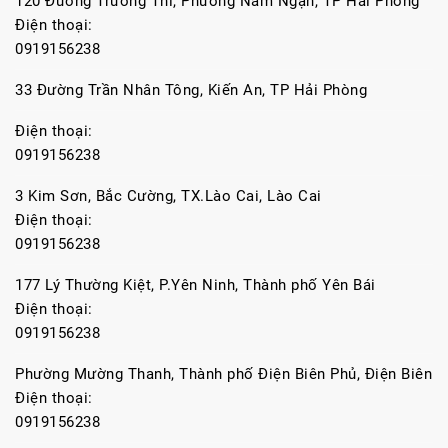
120 Đường Trường Thi, Phường Nam Ngạn, TP Hải Phòng
Điện thoại:
0919156238
33 Đường Trần Nhân Tông, Kiến An, TP Hải Phòng
Điện thoại:
0919156238
3 Kim Sơn, Bắc Cường, TX.Lào Cai, Lào Cai
Điện thoại:
0919156238
177 Lý Thường Kiệt, P.Yên Ninh, Thành phố Yên Bái
Điện thoại:
0919156238
Phường Mường Thanh, Thành phố Điện Biên Phủ, Điện Biên
Điện thoại:
0919156238