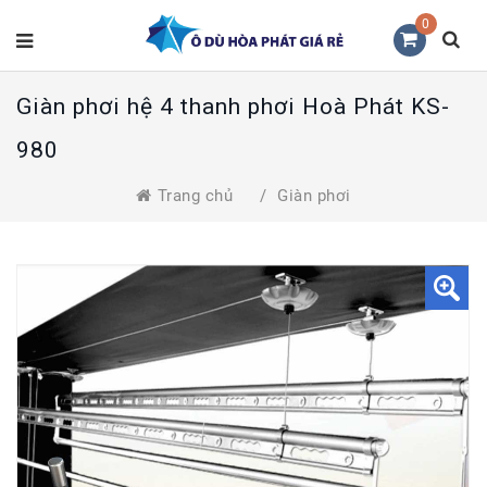
0
Giàn phơi hệ 4 thanh phơi Hoà Phát KS-
980
Trang chủ
/
Giàn phơi