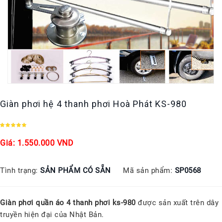
Giàn phơi hệ 4 thanh phơi Hoà Phát KS-980
Giá: 1.550.000 VND
Tình trạng:
SẢN PHẨM CÓ SẴN
Mã sản phẩm:
SP0568
Giàn phơi quần áo 4 thanh phơi ks-980
được sản xuất trên dây
truyền hiện đại của Nhật Bản.