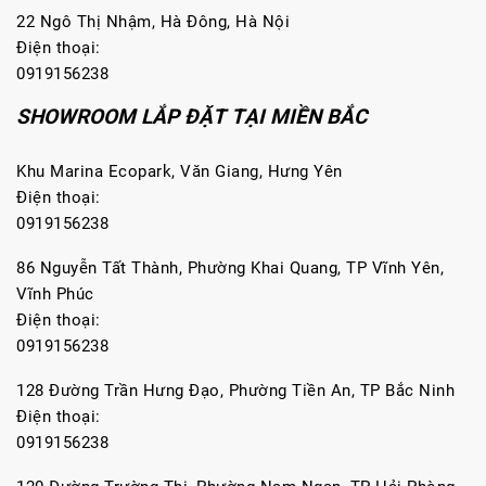
22 Ngô Thị Nhậm, Hà Đông, Hà Nội
Điện thoại:
0919156238
SHOWROOM LẮP ĐẶT TẠI MIỀN BẮC
Khu Marina Ecopark, Văn Giang, Hưng Yên
Điện thoại:
0919156238
86 Nguyễn Tất Thành, Phường Khai Quang, TP Vĩnh Yên,
Vĩnh Phúc
Điện thoại:
0919156238
128 Đường Trần Hưng Đạo, Phường Tiền An, TP Bắc Ninh
Điện thoại:
0919156238