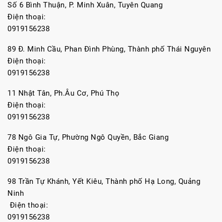
Số 6 Bình Thuận, P. Minh Xuân, Tuyên Quang
Điện thoại:
0919156238
89 Đ. Minh Cầu, Phan Đình Phùng, Thành phố Thái Nguyên
Điện thoại:
0919156238
11 Nhật Tân, Ph.Âu Cơ, Phú Thọ
Điện thoại:
0919156238
78 Ngô Gia Tự, Phường Ngô Quyền, Bắc Giang
Điện thoại:
0919156238
98 Trần Tự Khánh, Yết Kiêu, Thành phố Hạ Long, Quảng
Ninh
Điện thoại:
0919156238