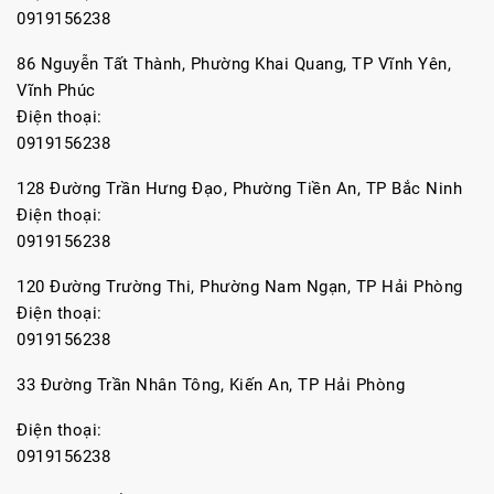
0919156238
86 Nguyễn Tất Thành, Phường Khai Quang, TP Vĩnh Yên,
Vĩnh Phúc
Điện thoại:
0919156238
128 Đường Trần Hưng Đạo, Phường Tiền An, TP Bắc Ninh
Điện thoại:
0919156238
120 Đường Trường Thi, Phường Nam Ngạn, TP Hải Phòng
Điện thoại:
0919156238
33 Đường Trần Nhân Tông, Kiến An, TP Hải Phòng
Điện thoại:
0919156238