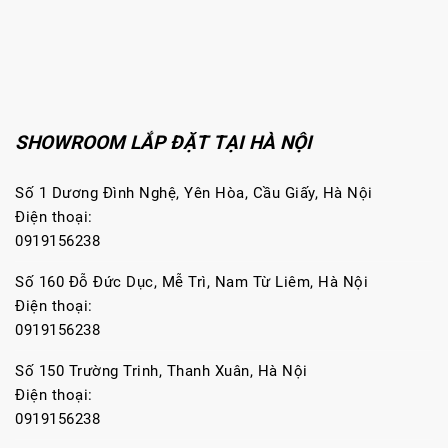
SHOWROOM LẮP ĐẶT TẠI HÀ NỘI
Số 1 Dương Đình Nghệ, Yên Hòa, Cầu Giấy, Hà Nội
Điện thoại:
0919156238
Số 160 Đỗ Đức Dục, Mễ Trì, Nam Từ Liêm, Hà Nội
Điện thoại:
0919156238
Số 150 Trường Trinh, Thanh Xuân, Hà Nội
Điện thoại:
0919156238