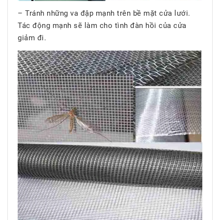
– Tránh những va đập mạnh trên bề mặt cửa lưới.
Tác động mạnh sẽ làm cho tình đàn hồi của cửa
giảm đi.