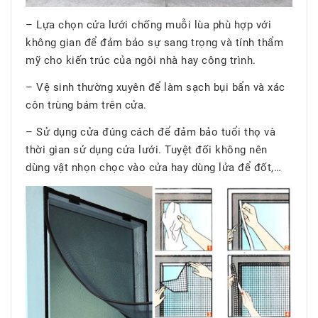
– Lựa chọn cửa lưới chống muỗi lùa phù hợp với
không gian để đảm bảo sự sang trọng và tính thẩm
mỹ cho kiến trúc của ngôi nhà hay công trình.
– Vệ sinh thường xuyên để làm sạch bụi bẩn và xác
côn trùng bám trên cửa.
– Sử dụng cửa đúng cách để đảm bảo tuổi thọ và
thời gian sử dụng cửa lưới. Tuyệt đối không nên
dùng vật nhọn chọc vào cửa hay dùng lửa để đốt,…