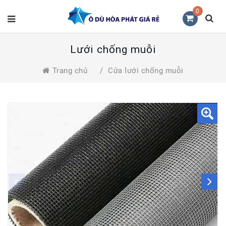
0
Lưới chống muỗi
Trang chủ
/
Cửa lưới chống muỗi