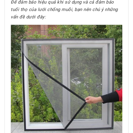
Để đảm bảo hiệu quả khi sử dụng và cả đảm bảo
tuổi thọ của lưới chống muỗi, bạn nên chú ý những
vấn đề dưới đây: