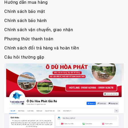
Hướng dẫn mua hàng
Chính sách bảo mật
Chính sách bảo hành
Chính sách vận chuyển, giao nhận
Phương thức thanh toán
Chính sách đổi trả hàng và hoàn tiền
Câu hỏi thường gặp