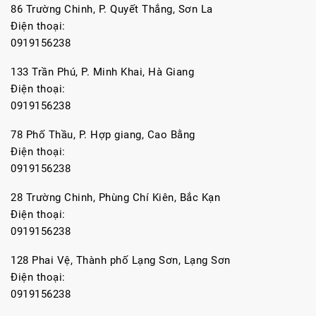
86 Trường Chinh, P. Quyết Thắng, Sơn La
Điện thoại:
0919156238
133 Trần Phú, P. Minh Khai, Hà Giang
Điện thoại:
0919156238
78 Phố Thầu, P. Hợp giang, Cao Bằng
Điện thoại:
0919156238
28 Trường Chinh, Phùng Chí Kiên, Bắc Kạn
Điện thoại:
0919156238
128 Phai Vệ, Thành phố Lạng Sơn, Lạng Sơn
Điện thoại:
0919156238