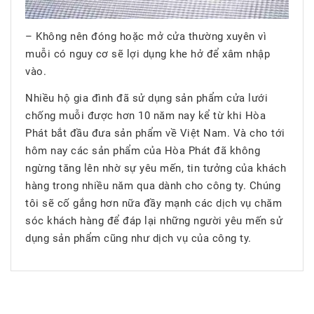
– Không nên đóng hoặc mở cửa thường xuyên vì
muỗi có nguy cơ sẽ lợi dụng khe hở để xâm nhập
vào.
Nhiều hộ gia đình đã sử dụng sản phẩm cửa lưới
chống muỗi được hơn 10 năm nay kể từ khi Hòa
Phát bắt đầu đưa sản phẩm về Việt Nam. Và cho tới
hôm nay các sản phẩm của Hòa Phát đã không
ngừng tăng lên nhờ sự yêu mến, tin tưởng của khách
hàng trong nhiều năm qua dành cho công ty. Chúng
tôi sẽ cố gắng hơn nữa đầy mạnh các dịch vụ chăm
sóc khách hàng để đáp lại những người yêu mến sử
dụng sản phẩm cũng như dịch vụ của công ty.