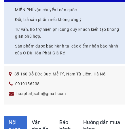
MIỄN PHÍ vận chuyển toàn quốc.
Đổi, trả sản phẩm nếu không ưng ý
Tư vấn, hỗ trợ miễn phí cùng quý khách kiến tạo không
gian phù hợp.
Sản phẩm được bảo hành tại các điểm nhận bảo hành
của Ô Dù Hòa Phát Giá Rẻ
Số 160 Đỗ Đức Dục, Mễ Trì, Nam Từ Liêm, Hà Nội
0919156238
hoaphatjscth@gmail.com
Nội
Vận
Bảo
Hướng dẫn mua