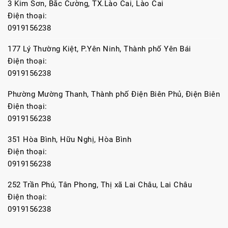
3 Kim Sơn, Bắc Cường, TX.Lào Cai, Lào Cai
Điện thoại:
0919156238
177 Lý Thường Kiệt, P.Yên Ninh, Thành phố Yên Bái
Điện thoại:
0919156238
Phường Mường Thanh, Thành phố Điện Biên Phủ, Điện Biên
Điện thoại:
0919156238
351 Hòa Bình, Hữu Nghị, Hòa Bình
Điện thoại:
0919156238
252 Trần Phú, Tân Phong, Thị xã Lai Châu, Lai Châu
Điện thoại:
0919156238