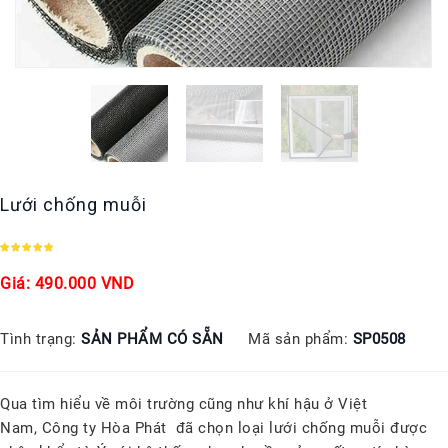
Lưới chống muỗi
Giá: 490.000 VND
Tình trạng:
SẢN PHẨM CÓ SẴN
Mã sản phẩm:
SP0508
Qua tìm hiểu về môi trường cũng như khí hậu ở Việt
Nam, Công ty Hòa Phát đã chọn loại lưới chống muỗi được