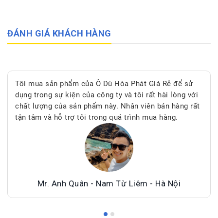
ĐÁNH GIÁ KHÁCH HÀNG
Tôi mua sản phẩm của Ô Dù Hòa Phát Giá Rẻ để sử
dụng trong sự kiện của công ty và tôi rất hài lòng với
chất lượng của sản phẩm này. Nhân viên bán hàng rất
tận tâm và hỗ trợ tôi trong quá trình mua hàng.
Mr. Anh Quân - Nam Từ Liêm - Hà Nội