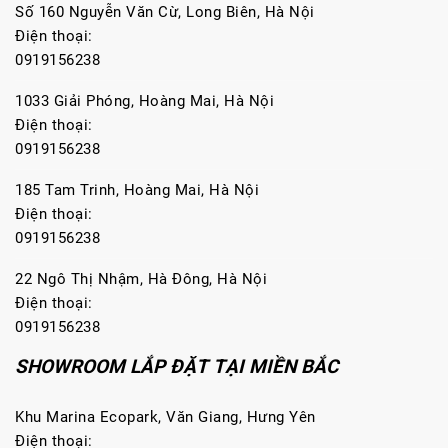
Số 160 Nguyễn Văn Cừ, Long Biên, Hà Nội
Điện thoại:
0919156238
1033 Giải Phóng, Hoàng Mai, Hà Nội
Điện thoại:
0919156238
185 Tam Trinh, Hoàng Mai, Hà Nội
Điện thoại:
0919156238
22 Ngô Thị Nhậm, Hà Đông, Hà Nội
Điện thoại:
0919156238
SHOWROOM LẮP ĐẶT TẠI MIỀN BẮC
Khu Marina Ecopark, Văn Giang, Hưng Yên
Điện thoại: