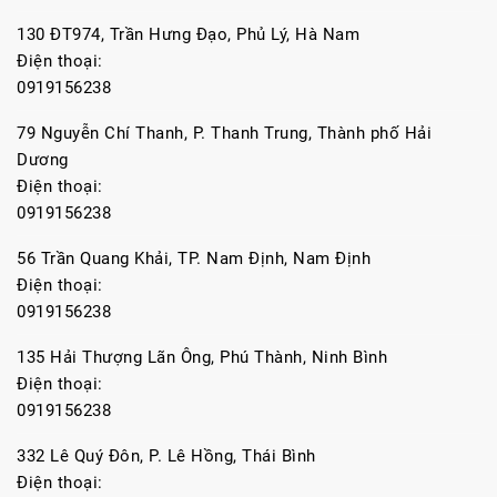
130 ĐT974, Trần Hưng Đạo, Phủ Lý, Hà Nam
Điện thoại:
0919156238
79 Nguyễn Chí Thanh, P. Thanh Trung, Thành phố Hải
Dương
Điện thoại:
0919156238
56 Trần Quang Khải, TP. Nam Định, Nam Định
Điện thoại:
0919156238
135 Hải Thượng Lãn Ông, Phú Thành, Ninh Bình
Điện thoại:
0919156238
332 Lê Quý Đôn, P. Lê Hồng, Thái Bình
Điện thoại: