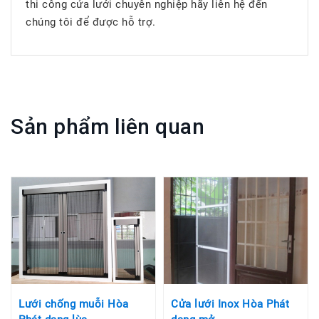
thi công cửa lưới chuyên nghiệp hãy liên hệ đến
chúng tôi để được hỗ trợ.
Sản phẩm liên quan
Lưới chống muỗi Hòa
Cửa lưới Inox Hòa Phát