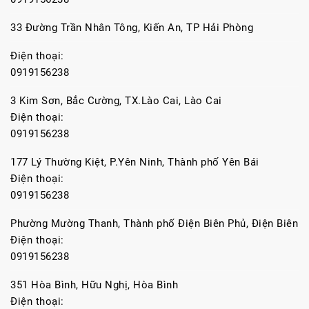
33 Đường Trần Nhân Tông, Kiến An, TP Hải Phòng
Điện thoại:
0919156238
3 Kim Sơn, Bắc Cường, TX.Lào Cai, Lào Cai
Điện thoại:
0919156238
177 Lý Thường Kiệt, P.Yên Ninh, Thành phố Yên Bái
Điện thoại:
0919156238
Phường Mường Thanh, Thành phố Điện Biên Phủ, Điện Biên
Điện thoại:
0919156238
351 Hòa Bình, Hữu Nghị, Hòa Bình
Điện thoại: