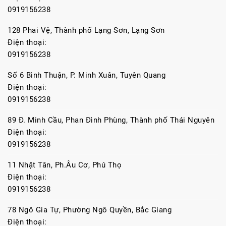
0919156238
128 Phai Vệ, Thành phố Lạng Sơn, Lạng Sơn
Điện thoại:
0919156238
Số 6 Bình Thuận, P. Minh Xuân, Tuyên Quang
Điện thoại:
0919156238
89 Đ. Minh Cầu, Phan Đình Phùng, Thành phố Thái Nguyên
Điện thoại:
0919156238
11 Nhật Tân, Ph.Âu Cơ, Phú Thọ
Điện thoại:
0919156238
78 Ngô Gia Tự, Phường Ngô Quyền, Bắc Giang
Điện thoại: