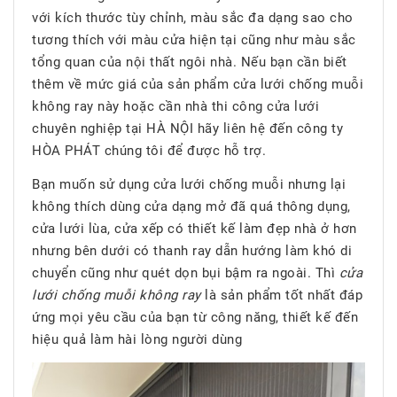
với kích thước tùy chỉnh, màu sắc đa dạng sao cho
tương thích với màu cửa hiện tại cũng như màu sắc
tổng quan của nội thất ngôi nhà. Nếu bạn cần biết
thêm về mức giá của sản phẩm cửa lưới chống muỗi
không ray này hoặc cần nhà thi công cửa lưới
chuyên nghiệp tại HÀ NỘI hãy liên hệ đến công ty
HÒA PHÁT chúng tôi để được hỗ trợ.
Bạn muốn sử dụng cửa lưới chống muỗi nhưng lại
không thích dùng cửa dạng mở đã quá thông dụng,
cửa lưới lùa, cửa xếp có thiết kế làm đẹp nhà ở hơn
nhưng bên dưới có thanh ray dẫn hướng làm khó di
chuyển cũng như quét dọn bụi bậm ra ngoài. Thì
cửa
lưới chống muỗi không ray
là sản phẩm tốt nhất đáp
ứng mọi yêu cầu của bạn từ công năng, thiết kế đến
hiệu quả làm hài lòng người dùng