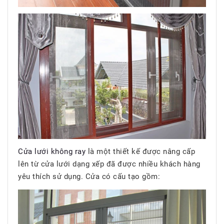
Cửa lưới không ray
là một thiết kế được nâng cấp
lên từ cửa lưới dạng xếp đã được nhiều khách hàng
yêu thích sử dụng. Cửa có cấu tạo gồm: