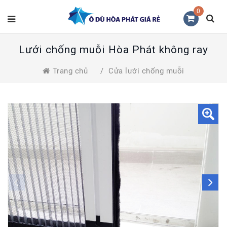
0
Lưới chống muỗi Hòa Phát không ray
Trang chủ
/
Cửa lưới chống muỗi