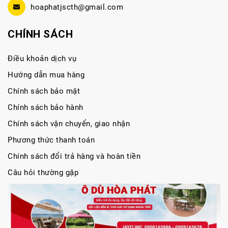
hoaphatjscth@gmail.com
CHÍNH SÁCH
Điều khoản dịch vụ
Hướng dẫn mua hàng
Chính sách bảo mật
Chính sách bảo hành
Chính sách vận chuyển, giao nhận
Phương thức thanh toán
Chính sách đổi trả hàng và hoàn tiền
Câu hỏi thường gặp