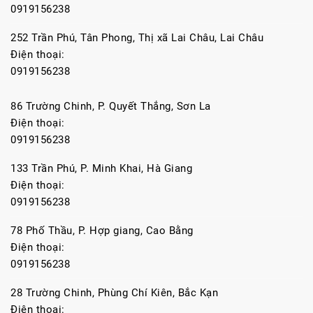
0919156238
252 Trần Phú, Tân Phong, Thị xã Lai Châu, Lai Châu
Điện thoại:
0919156238
86 Trường Chinh, P. Quyết Thắng, Sơn La
Điện thoại:
0919156238
133 Trần Phú, P. Minh Khai, Hà Giang
Điện thoại:
0919156238
78 Phố Thầu, P. Hợp giang, Cao Bằng
Điện thoại:
0919156238
28 Trường Chinh, Phùng Chí Kiên, Bắc Kạn
Điện thoại: