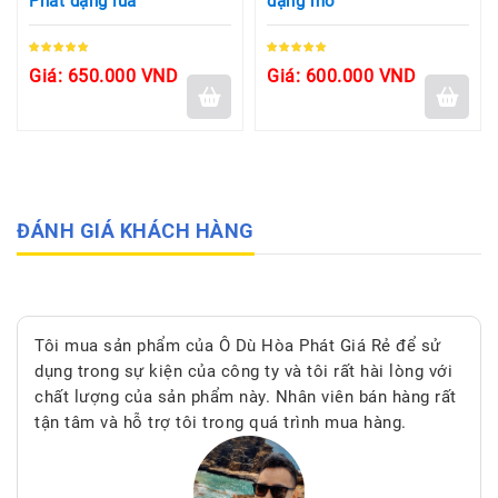
Phát dạng lùa
dạng mở
Giá: 650.000 VND
Giá: 600.000 VND
ĐÁNH GIÁ KHÁCH HÀNG
Tôi mua sản phẩm của Ô Dù Hòa Phát Giá Rẻ để sử
dụng trong sự kiện của công ty và tôi rất hài lòng với
chất lượng của sản phẩm này. Nhân viên bán hàng rất
tận tâm và hỗ trợ tôi trong quá trình mua hàng.