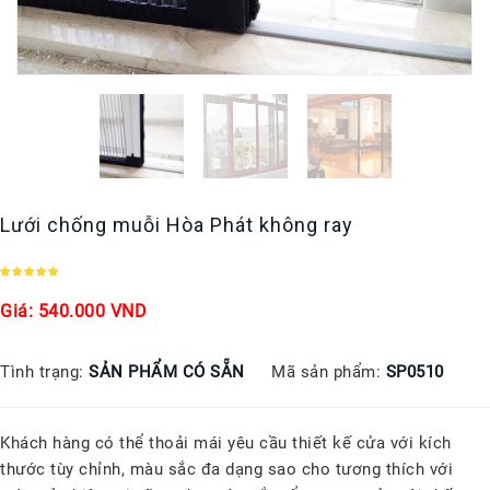
Lưới chống muỗi Hòa Phát không ray
Giá: 540.000 VND
Tình trạng:
SẢN PHẨM CÓ SẴN
Mã sản phẩm:
SP0510
Khách hàng có thể thoải mái yêu cầu thiết kế cửa với kích
thước tùy chỉnh, màu sắc đa dạng sao cho tương thích với