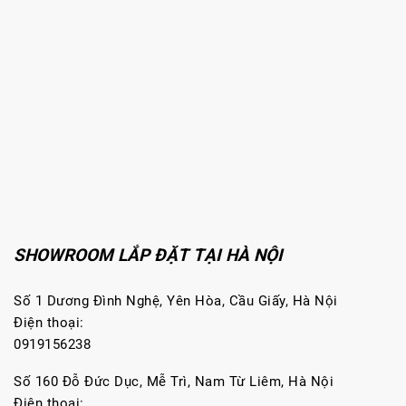
SHOWROOM LẮP ĐẶT TẠI HÀ NỘI
Số 1 Dương Đình Nghệ, Yên Hòa, Cầu Giấy, Hà Nội
Điện thoại:
0919156238
Số 160 Đỗ Đức Dục, Mễ Trì, Nam Từ Liêm, Hà Nội
Điện thoại: