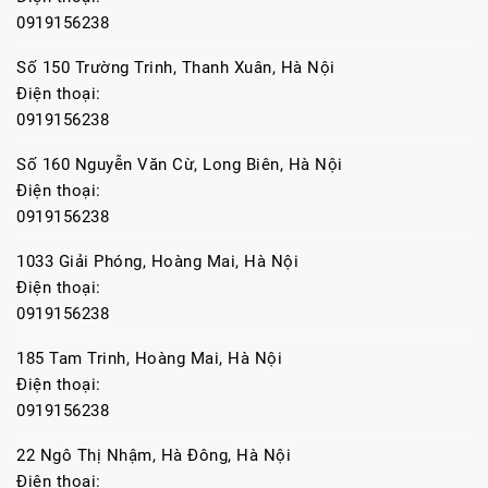
0919156238
Số 150 Trường Trinh, Thanh Xuân, Hà Nội
Điện thoại:
0919156238
Số 160 Nguyễn Văn Cừ, Long Biên, Hà Nội
Điện thoại:
0919156238
1033 Giải Phóng, Hoàng Mai, Hà Nội
Điện thoại:
0919156238
185 Tam Trinh, Hoàng Mai, Hà Nội
Điện thoại:
0919156238
22 Ngô Thị Nhậm, Hà Đông, Hà Nội
Điện thoại: