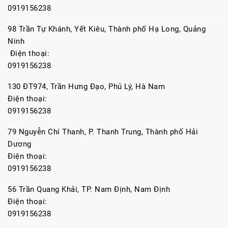
0919156238
98 Trần Tự Khánh, Yết Kiêu, Thành phố Hạ Long, Quảng
Ninh
Điện thoại:
0919156238
130 ĐT974, Trần Hưng Đạo, Phủ Lý, Hà Nam
Điện thoại:
0919156238
79 Nguyễn Chí Thanh, P. Thanh Trung, Thành phố Hải
Dương
Điện thoại:
0919156238
56 Trần Quang Khải, TP. Nam Định, Nam Định
Điện thoại:
0919156238