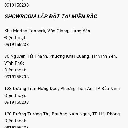
0919156238
SHOWROOM LẮP ĐẶT TẠI MIỀN BẮC
Khu Marina Ecopark, Văn Giang, Hưng Yên
Điện thoại:
0919156238
86 Nguyễn Tất Thành, Phường Khai Quang, TP Vĩnh Yên,
Vĩnh Phúc
Điện thoại:
0919156238
128 Đường Trần Hưng Đạo, Phường Tiền An, TP Bắc Ninh
Điện thoại:
0919156238
120 Đường Trường Thi, Phường Nam Ngạn, TP Hải Phòng
Điện thoại:
0919156238