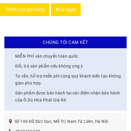
Thêm vào giỏ hàng
Mua ngay
CHÚNG TÔI CAM KẾT
MIỄN PHÍ vận chuyển toàn quốc.
Đổi, trả sản phẩm nếu không ưng ý
Tư vấn, hỗ trợ miễn phí cùng quý khách kiến tạo không
gian phù hợp.
Sản phẩm được bảo hành tại các điểm nhận bảo hành
của Ô Dù Hòa Phát Giá Rẻ
Số 160 Đỗ Đức Dục, Mễ Trì, Nam Từ Liêm, Hà Nội